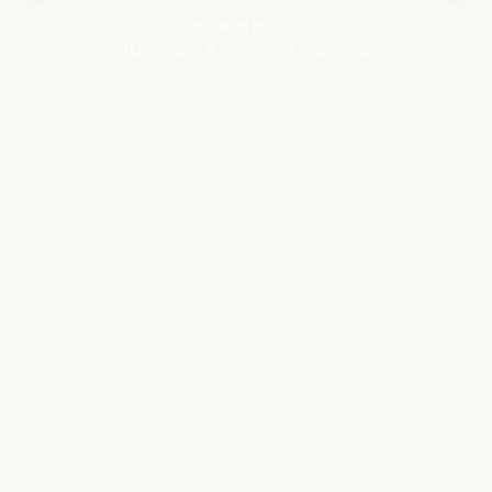
여수의 바다와 하늘이 만나는 곳,
라테라스에서 특별한 시간을 경험하세요.