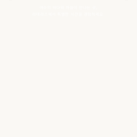
여수의 바다와 하늘이 만나는 곳,
라테라스에서 특별한 시간을 경험하세요.