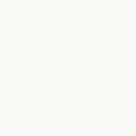
여수의 바다와 하늘이 만나는 곳,
라테라스에서 특별한 시간을 경험하세요.