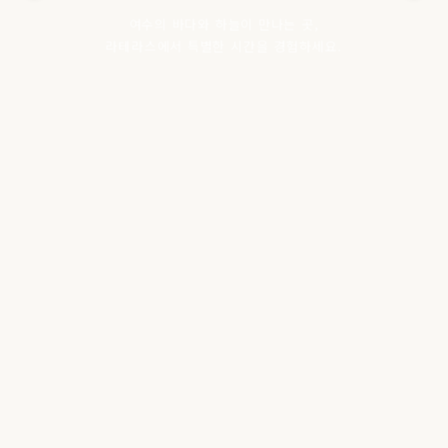
여수의 바다와 하늘이 만나는 곳,
라테라스에서 특별한 시간을 경험하세요.